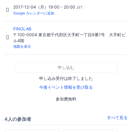
2017-12-04（月）19:00 - 20:00
JST
Google カレンダーに追加
FINOLAB
〒100-0004 東京都千代田区大手町一丁目6番1号 大手町ビ
ル4階
地図を表示
申し込む
申し込み受付は終了しました
今後イベント情報を受け取る
参加費無料
すべて見る
4人の参加者