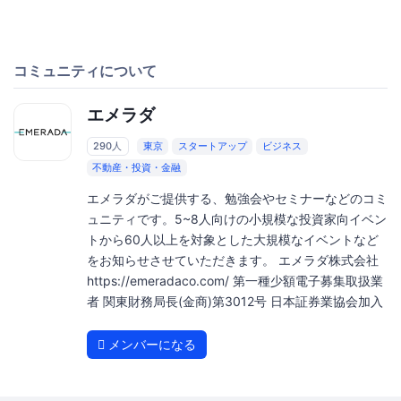
コミュニティについて
エメラダ
290人
東京
スタートアップ
ビジネス
不動産・投資・金融
エメラダがご提供する、勉強会やセミナーなどのコミ
ュニティです。5~8人向けの小規模な投資家向イベン
トから60人以上を対象とした大規模なイベントなど
をお知らせさせていただきます。 エメラダ株式会社
https://emeradaco.com/ 第一種少額電子募集取扱業
者 関東財務局長(金商)第3012号 日本証券業協会加入
メンバーになる