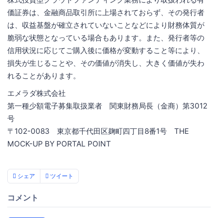
価証券は、金融商品取引所に上場されておらず、その発行者
は、収益基盤が確立されていないことなどにより財務体質が
脆弱な状態となっている場合もあります。また、発行者等の
信用状況に応じてご購入後に価格が変動すること等により、
損失が生じることや、その価値が消失し、大きく価値が失わ
れることがあります。
エメラダ株式会社
第一種少額電子募集取扱業者 関東財務局長（金商）第3012
号
〒102-0083 東京都千代田区麹町四丁目8番1号 THE
MOCK-UP BY PORTAL POINT
シェア
ツイート
コメント