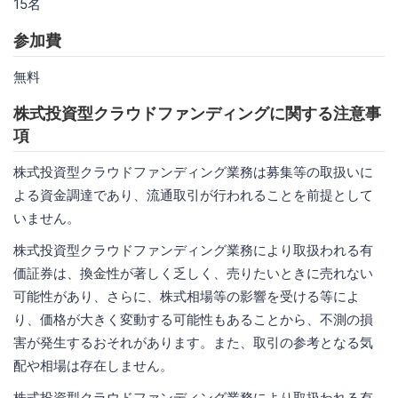
15名
参加費
無料
株式投資型クラウドファンディングに関する注意事
項
株式投資型クラウドファンディング業務は募集等の取扱いに
よる資金調達であり、流通取引が行われることを前提として
いません。
株式投資型クラウドファンディング業務により取扱われる有
価証券は、換金性が著しく乏しく、売りたいときに売れない
可能性があり、さらに、株式相場等の影響を受ける等によ
り、価格が大きく変動する可能性もあることから、不測の損
害が発生するおそれがあります。また、取引の参考となる気
配や相場は存在しません。
株式投資型クラウドファンディング業務により取扱われる有