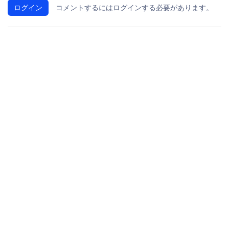
ログイン
コメントするにはログインする必要があります。