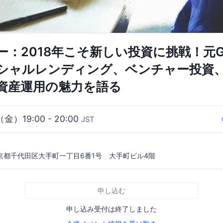
ー：2018年こそ新しい投資に挑戦！元
シャルレンディング、ベンチャー投資
資産運用の魅力を語る
（金）19:00 - 20:00
JST
4 東京都千代田区大手町一丁目6番1号 大手町ビル4階
申し込む
申し込み受付は終了しました