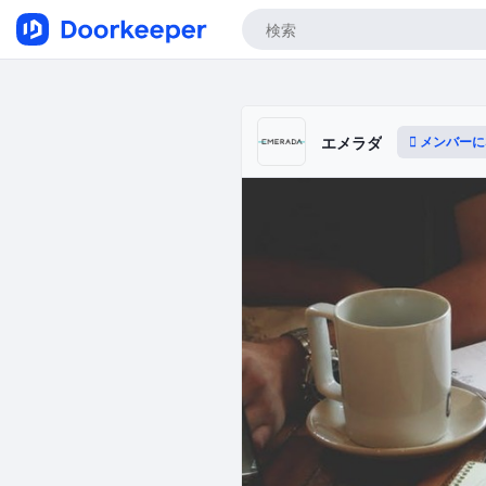
メンバーに
エメラダ