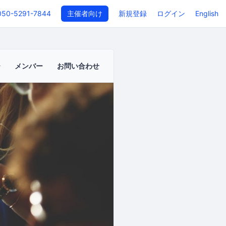
050-5291-7844
主催者向け
新規登録
ログイン
English
メンバー
お問い合わせ