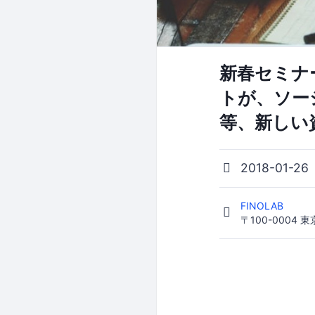
新春セミナ
トが、ソー
等、新しい
2018-01-26
FINOLAB
〒100-000