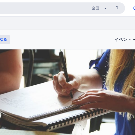
イベント
なる