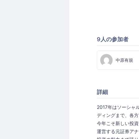
9人の参加者
中原有規
詳細
2017年はソーシ
ディングまで、各方
今年こそ新しい投資
運営する元証券アナ