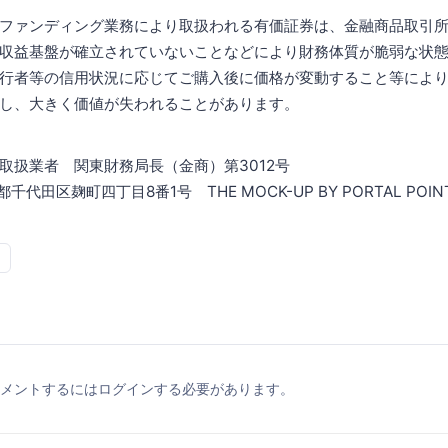
ファンディング業務により取扱われる有価証券は、金融商品取引
収益基盤が確立されていないことなどにより財務体質が脆弱な状
行者等の信用状況に応じてご購入後に価格が変動すること等によ
し、大きく価値が失われることがあります。
取扱業者 関東財務局長（金商）第3012号
都千代田区麹町四丁目8番1号 THE MOCK-UP BY PORTAL POIN
メントするにはログインする必要があります。