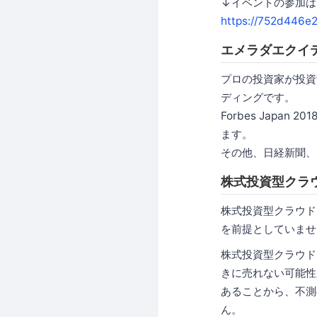
↓イベントの参加は
https://752d446e
エメラダエクイ
プロの投資家が投資
ディングです。
Forbes Jap
ます。
その他、日経新聞、
株式投資型クラ
株式投資型クラウド
を前提としていませ
株式投資型クラウド
きに売れない可能性
あることから、不測
ん。